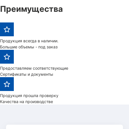
Преимущества
Продукция всегда в наличии.
Большие объемы - под заказ
Предоставляем соответствующие
Сертификаты и документы
Продукция прошла проверку
Качества на производстве