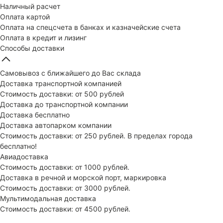
Наличный расчет
Оплата картой
Оплата на спецсчета в банках и казначейские счета
Оплата в кредит и лизинг
Способы доставки
Самовывоз с ближайшего до Вас склада
Доставка транспортной компанией
Стоимость доставки: от 500 рублей
Доставка до транспортной компании
Доставка бесплатно
Доставка автопарком компании
Стоимость доставки: от 250 рублей. В пределах города
бесплатно!
Авиадоставка
Стоимость доставки: от 1000 рублей.
Доставка в речной и морской порт, маркировка
Стоимость доставки: от 3000 рублей.
Мультимодальная доставка
Стоимость доставки: от 4500 рублей.