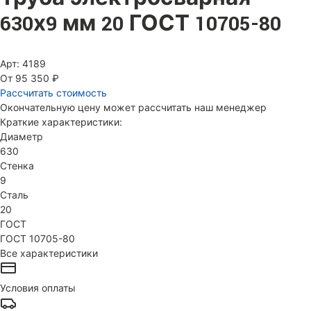
630х9 мм 20 ГОСТ 10705-80
Арт: 4189
От 95 350 ₽
Рассчитать стоимость
Окончательную цену может рассчитать наш менеджер
Краткие характеристики:
Диаметр
630
Стенка
9
Сталь
20
ГОСТ
ГОСТ 10705-80
Все характеристики
Условия оплаты