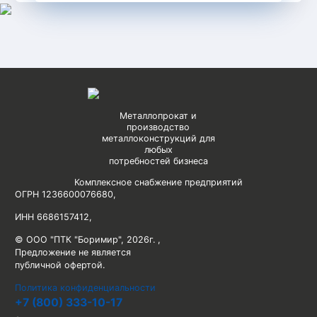
Металлопрокат и
производство
металлоконструкций для
любых
потребностей бизнеса
Комплексное снабжение предприятий
ОГРН 1236600076680
,
ИНН 6686157412
,
© ООО "ПТК "Боримир"
,
2026г. ,
Предложение не является
публичной офертой.
Политика конфиденциальности
+7 (800) 333-10-17