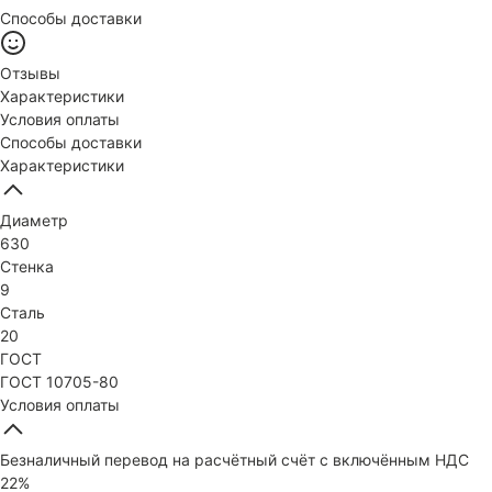
Способы доставки
Отзывы
Характеристики
Условия оплаты
Способы доставки
Характеристики
Диаметр
630
Стенка
9
Сталь
20
ГОСТ
ГОСТ 10705-80
Условия оплаты
Безналичный перевод на расчётный счёт с включённым НДС
22%