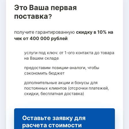
Это Ваша первая
поставка?
получите гарантированную
скидку в 10% на
чек от 400 000 рублей
услуги под ключ: от 1-ого контакта до товара
на Вашем складе
предоставим позиции-аналоги, чтобы
сэкономить бюджет
дополнительные акции и бонусы для
постоянных клиентов (отсрочки платежей,
скидки, бесплатная доставка)
Оставьте заявку для
расчета стоимости