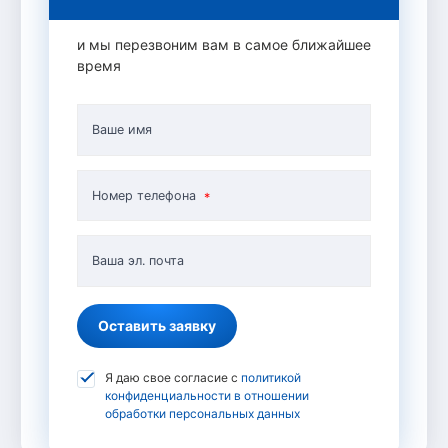
и мы перезвоним вам в самое ближайшее
время
Ваше имя
Номер телефона
Ваша эл. почта
Оставить заявку
Я даю свое согласие с
политикой
конфиденциальности в отношении
обработки персональных данных