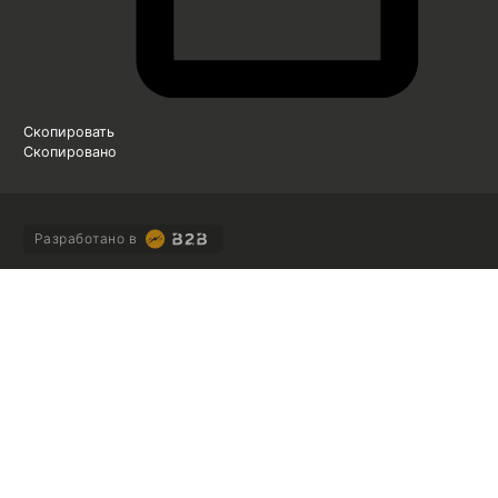
Скопировать
Скопировано
Разработано в