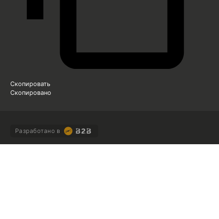
Скопировать
Скопировано
Разработано в