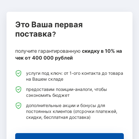
Это Ваша первая
поставка?
получите гарантированную
скидку в 10% на
чек от 400 000 рублей
услуги под ключ: от 1-ого контакта до товара
на Вашем складе
предоставим позиции-аналоги, чтобы
сэкономить бюджет
дополнительные акции и бонусы для
постоянных клиентов (отсрочки платежей,
скидки, бесплатная доставка)