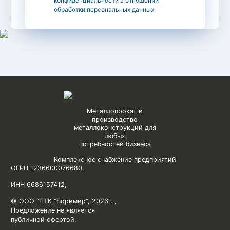
конфиденциальности в отношении
обработки персональных данных
Металлопрокат и
производство
металлоконструкций для
любых
потребностей бизнеса
Комплексное снабжение предприятий
ОГРН 1236600076680
,
ИНН 6686157412
,
© ООО "ПТК "Боримир"
,
2026г. ,
Предложение не является
публичной офертой.