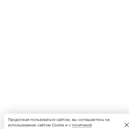
Продолжая пользоваться сайтом, вы соглашаетесь на
использование сайтом Cookie и с
политикой