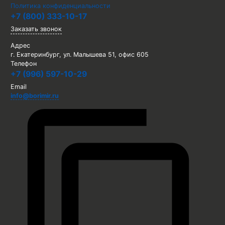
Политика конфиденциальности
+7 (800) 333-10-17
Заказать звонок
Адрес
г. Екатеринбург, ул. Малышева 51, офис 605
Телефон
+7 (996) 597-10-29
Email
info@borimir.ru