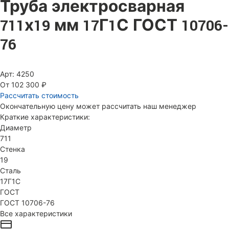
Труба электросварная
711х19 мм 17Г1С ГОСТ 10706-
76
Арт: 4250
От 102 300 ₽
Рассчитать стоимость
Окончательную цену может рассчитать наш менеджер
Краткие характеристики:
Диаметр
711
Стенка
19
Сталь
17Г1С
ГОСТ
ГОСТ 10706-76
Все характеристики