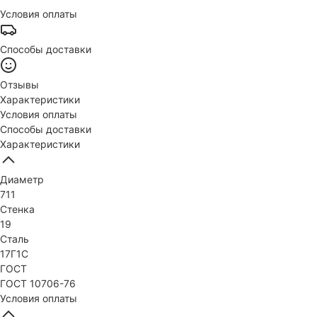
Условия оплаты
Способы доставки
Отзывы
Характеристики
Условия оплаты
Способы доставки
Характеристики
Диаметр
711
Стенка
19
Сталь
17Г1С
ГОСТ
ГОСТ 10706-76
Условия оплаты