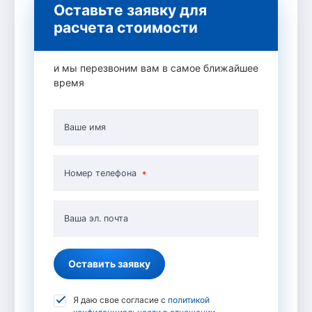
Оставьте заявку для
расчета стоимости
и мы перезвоним вам в самое ближайшее
время
Ваше имя
Номер телефона
Ваша эл. почта
Оставить заявку
Я даю свое согласие с
политикой