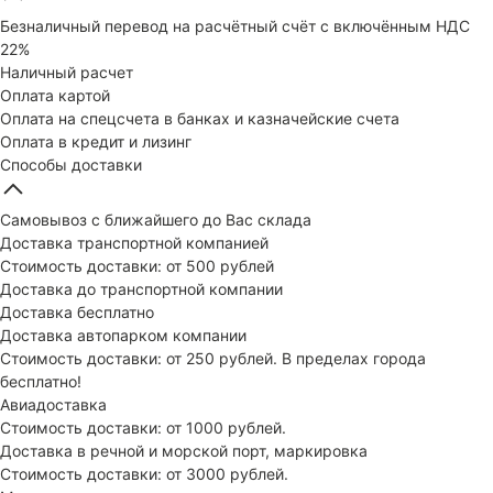
Безналичный перевод на расчётный счёт с включённым НДС
22%
Наличный расчет
Оплата картой
Оплата на спецсчета в банках и казначейские счета
Оплата в кредит и лизинг
Способы доставки
Самовывоз с ближайшего до Вас склада
Доставка транспортной компанией
Стоимость доставки: от 500 рублей
Доставка до транспортной компании
Доставка бесплатно
Доставка автопарком компании
Стоимость доставки: от 250 рублей. В пределах города
бесплатно!
Авиадоставка
Стоимость доставки: от 1000 рублей.
Доставка в речной и морской порт, маркировка
Стоимость доставки: от 3000 рублей.