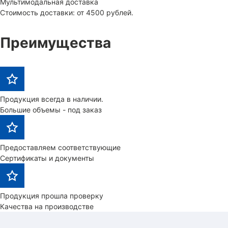
Мультимодальная доставка
Стоимость доставки: от 4500 рублей.
Преимущества
Продукция всегда в наличии.
Большие объемы - под заказ
Предоставляем соответствующие
Сертификаты и документы
Продукция прошла проверку
Качества на производстве