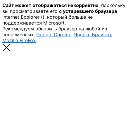
Сайт может отображаться некорректно
, поскольку
вы просматриваете его
с устаревшего браузера
Internet Explorer (
), который больше не
поддерживается Microsoft.
Рекомендуем обновить браузер на любой из
современных:
Google Chrome
,
Яндекс.Браузер
,
Mozilla FireFox
.