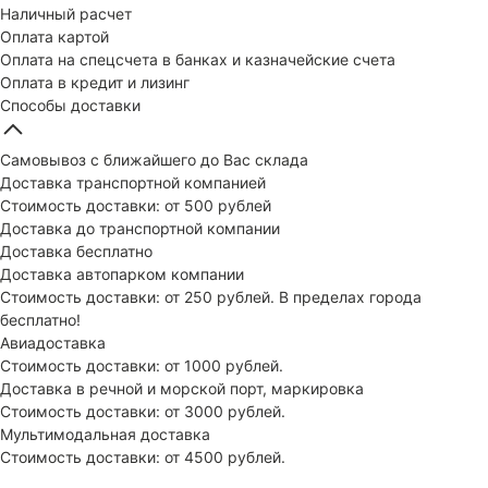
Наличный расчет
Оплата картой
Оплата на спецсчета в банках и казначейские счета
Оплата в кредит и лизинг
Способы доставки
Самовывоз с ближайшего до Вас склада
Доставка транспортной компанией
Стоимость доставки: от 500 рублей
Доставка до транспортной компании
Доставка бесплатно
Доставка автопарком компании
Стоимость доставки: от 250 рублей. В пределах города
бесплатно!
Авиадоставка
Стоимость доставки: от 1000 рублей.
Доставка в речной и морской порт, маркировка
Стоимость доставки: от 3000 рублей.
Мультимодальная доставка
Стоимость доставки: от 4500 рублей.