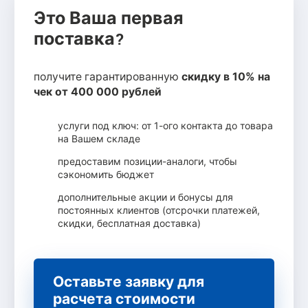
Это Ваша первая
поставка?
получите гарантированную
скидку в 10% на
чек от 400 000 рублей
услуги под ключ: от 1-ого контакта до товара
на Вашем складе
предоставим позиции-аналоги, чтобы
сэкономить бюджет
дополнительные акции и бонусы для
постоянных клиентов (отсрочки платежей,
скидки, бесплатная доставка)
Оставьте заявку для
расчета стоимости