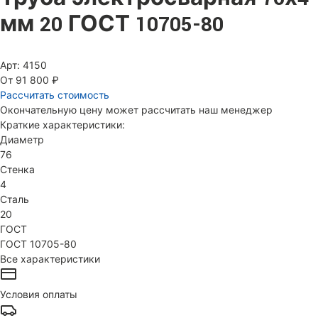
мм 20 ГОСТ 10705-80
Арт: 4150
От 91 800 ₽
Рассчитать стоимость
Окончательную цену может рассчитать наш менеджер
Краткие характеристики:
Диаметр
76
Стенка
4
Сталь
20
ГОСТ
ГОСТ 10705-80
Все характеристики
Условия оплаты