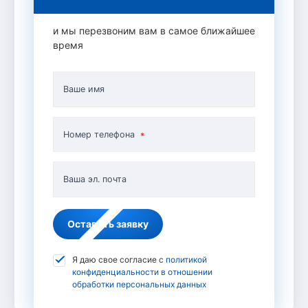
и мы перезвоним вам в самое ближайшее
время
Ваше имя
Номер телефона
Ваша эл. почта
Оставить заявку
Я даю свое согласие с
политикой
конфиденциальности в отношении
обработки персональных данных