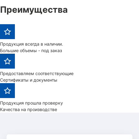
Преимущества
Продукция всегда в наличии.
Большие объемы - под заказ
Предоставляем соответствующие
Сертификаты и документы
Продукция прошла проверку
Качества на производстве