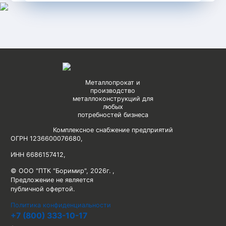
Металлопрокат и
производство
металлоконструкций для
любых
потребностей бизнеса
Комплексное снабжение предприятий
ОГРН 1236600076680
,
ИНН 6686157412
,
© ООО "ПТК "Боримир"
,
2026г. ,
Предложение не является
публичной офертой.
Политика конфиденциальности
+7 (800) 333-10-17