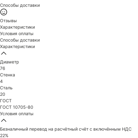
Способы доставки
Отзывы
Характеристики
Условия оплаты
Способы доставки
Характеристики
Диаметр
76
Стенка
4
Сталь
20
ГОСТ
ГОСТ 10705-80
Условия оплаты
Безналичный перевод на расчётный счёт с включённым НДС
22%