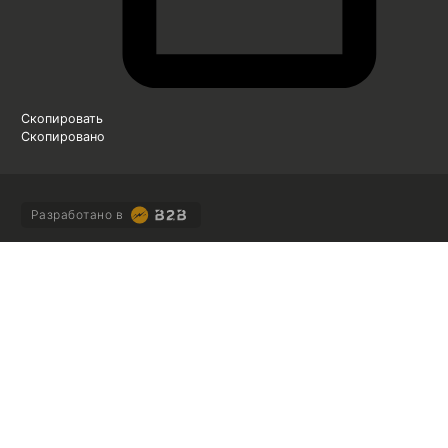
Скопировать
Скопировано
Разработано в