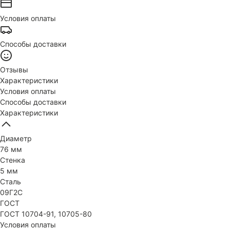
Условия оплаты
Способы доставки
Отзывы
Характеристики
Условия оплаты
Способы доставки
Характеристики
Диаметр
76 мм
Стенка
5 мм
Сталь
09Г2С
ГОСТ
ГОСТ 10704-91, 10705-80
Условия оплаты