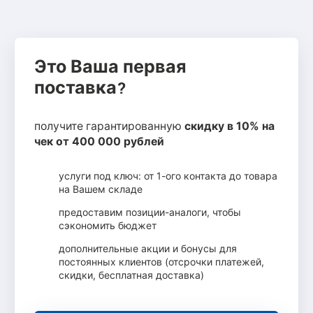
Это Ваша первая
поставка?
получите гарантированную
скидку в 10% на
чек от 400 000 рублей
услуги под ключ: от 1-ого контакта до товара
на Вашем складе
предоставим позиции-аналоги, чтобы
сэкономить бюджет
дополнительные акции и бонусы для
постоянных клиентов (отсрочки платежей,
скидки, бесплатная доставка)