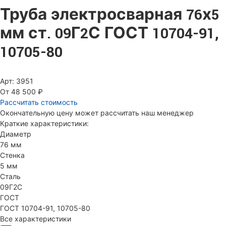
Труба электросварная 76х5
мм ст. 09Г2С ГОСТ 10704-91,
10705-80
Арт: 3951
От 48 500 ₽
Рассчитать стоимость
Окончательную цену может рассчитать наш менеджер
Краткие характеристики:
Диаметр
76 мм
Стенка
5 мм
Сталь
09Г2С
ГОСТ
ГОСТ 10704-91, 10705-80
Все характеристики