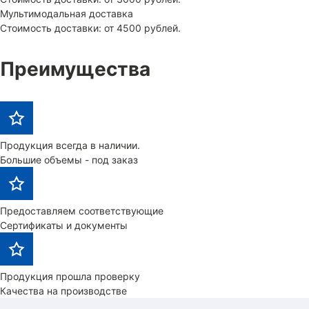
Мультимодальная доставка
Стоимость доставки: от 4500 рублей.
Преимущества
Продукция всегда в наличии.
Большие объемы - под заказ
Предоставляем соответствующие
Сертификаты и документы
Продукция прошла проверку
Качества на производстве