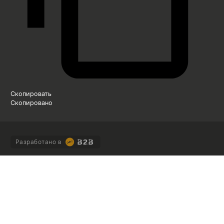
Скопировать
Скопировано
Разработано в