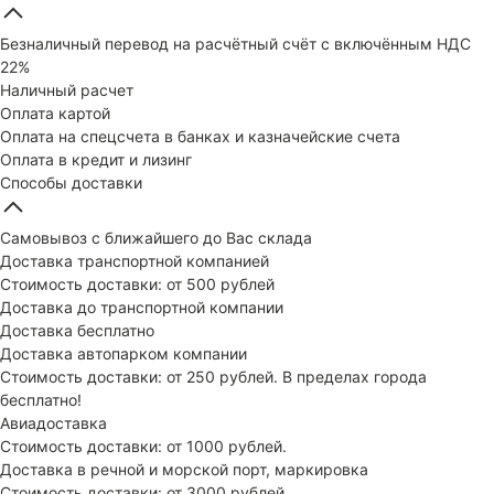
Безналичный перевод на расчётный счёт с включённым НДС
22%
Наличный расчет
Оплата картой
Оплата на спецсчета в банках и казначейские счета
Оплата в кредит и лизинг
Способы доставки
Самовывоз с ближайшего до Вас склада
Доставка транспортной компанией
Стоимость доставки: от 500 рублей
Доставка до транспортной компании
Доставка бесплатно
Доставка автопарком компании
Стоимость доставки: от 250 рублей. В пределах города
бесплатно!
Авиадоставка
Стоимость доставки: от 1000 рублей.
Доставка в речной и морской порт, маркировка
Стоимость доставки: от 3000 рублей.