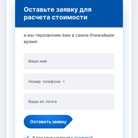
Оставьте заявку для
расчета стоимости
и мы перезвоним вам в самое ближайшее
время
Ваше имя
Номер телефона
Ваша эл. почта
Оставить заявку
Я даю свое согласие с
политикой