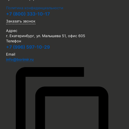
Политика конфиденциальности
+7 (800) 333-10-17
Заказать звонок
Адрес
г. Екатеринбург, ул. Малышева 51, офис 605
Телефон
+7 (996) 597-10-29
Email
info@borimir.ru