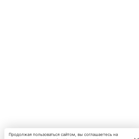
Продолжая пользоваться сайтом, вы соглашаетесь на