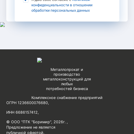
конфиденциальности в отношении
обработки персональных данных
Металлопрокат и
производство
металлоконструкций для
любых
потребностей бизнеса
Комплексное снабжение предприятий
ОГРН 1236600076680
,
ИНН 6686157412
,
© ООО "ПТК "Боримир"
,
2026г. ,
Предложение не является
публичной офертой.