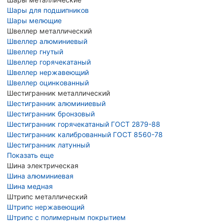
Шары для подшипников
Шары мелющие
Швеллер металлический
Швеллер алюминиевый
Швеллер гнутый
Швеллер горячекатаный
Швеллер нержавеющий
Швеллер оцинкованный
Шестигранник металлический
Шестигранник алюминиевый
Шестигранник бронзовый
Шестигранник горячекатаный ГОСТ 2879-88
Шестигранник калиброванный ГОСТ 8560-78
Шестигранник латунный
Показать еще
Шина электрическая
Шина алюминиевая
Шина медная
Штрипс металлический
Штрипс нержавеющий
Штрипс с полимерным покрытием