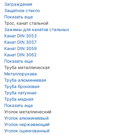
Заграждения
Защитное стекло
Показать еще
Трос, канат стальной
Зажимы для канатов стальных
Канат DIN 3053
Канат DIN 3057
Канат DIN 3059
Канат DIN 3062
Показать еще
Труба металлическая
Металлорукава
Труба алюминиевая
Труба бронзовая
Труба латунная
Труба медная
Показать еще
Уголок металлический
Уголок алюминиевый
Уголок нержавеющий
Уголок оцинкованный