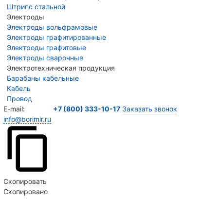
Штрипс стальной
Электроды
Электроды вольфрамовые
Электроды графитированные
Электроды графитовые
Электроды сварочные
Электротехническая продукция
Барабаны кабельные
Кабель
Провод
E-mail:
+7 (800) 333-10-17
Заказать звонок
info@borimir.ru
Скопировать
Скопировано