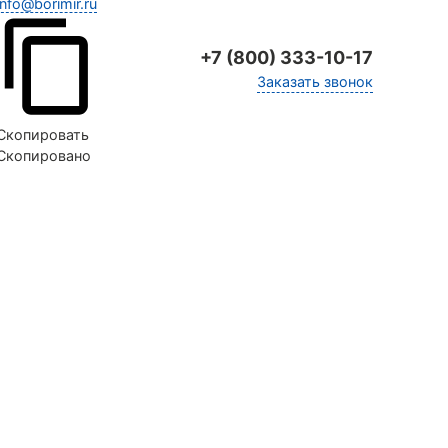
info@borimir.ru
+7 (800) 333-10-17
Заказать звонок
Скопировать
Скопировано