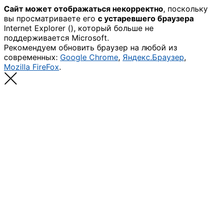
Сайт может отображаться некорректно
, поскольку
вы просматриваете его
с устаревшего браузера
Internet Explorer (
), который больше не
поддерживается Microsoft.
Рекомендуем обновить браузер на любой из
современных:
Google Chrome
,
Яндекс.Браузер
,
Mozilla FireFox
.