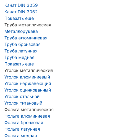
Канат DIN 3059
Канат DIN 3062
Показать еще
Труба металлическая
Металлорукава
Труба алюминиевая
Труба бронзовая
Труба латунная
Труба медная
Показать еще
Уголок металлический
Уголок алюминиевый
Уголок нержавеющий
Уголок оцинкованный
Уголок стальной
Уголок титановый
Фольга металлическая
Фольга алюминиевая
Фольга бронзовая
Фольга латунная
Фольга медная