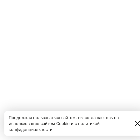
Продолжая пользоваться сайтом, вы соглашаетесь на
использование сайтом Cookie и с
политикой
конфиденциальности