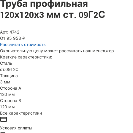
Труба профильная
120х120х3 мм ст. 09Г2С
Арт: 4742
От 95 953 ₽
Рассчитать стоимость
Окончательную цену может рассчитать наш менеджер
Краткие характеристики:
Сталь
ст.09Г2С
Толщина
3 мм
Сторона А
120 мм
Сторона В
120 мм
Все характеристики
Условия оплаты