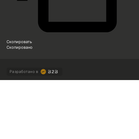
Скопировать
Скопировано
Разработано в