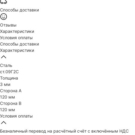
Способы доставки
Отзывы
Характеристики
Условия оплаты
Способы доставки
Характеристики
Сталь
ст.09Г2С
Толщина
3 мм
Сторона А
120 мм
Сторона В
120 мм
Условия оплаты
Безналичный перевод на расчётный счёт с включённым НДС