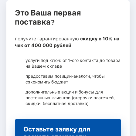
Это Ваша первая
поставка?
получите гарантированную
скидку в 10% на
чек от 400 000 рублей
услуги под ключ: от 1-ого контакта до товара
на Вашем складе
предоставим позиции-аналоги, чтобы
сэкономить бюджет
дополнительные акции и бонусы для
постоянных клиентов (отсрочки платежей,
скидки, бесплатная доставка)
Оставьте заявку для