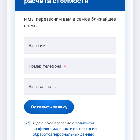
расчета стоимости
и мы перезвоним вам в самое ближайшее
время
Ваше имя
Номер телефона
Ваша эл. почта
Оставить заявку
Я даю свое согласие с
политикой
конфиденциальности в отношении
обработки персональных данных