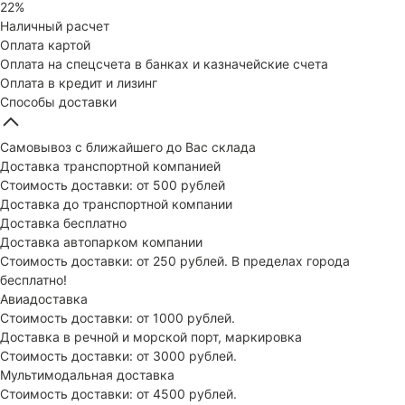
22%
Наличный расчет
Оплата картой
Оплата на спецсчета в банках и казначейские счета
Оплата в кредит и лизинг
Способы доставки
Самовывоз с ближайшего до Вас склада
Доставка транспортной компанией
Стоимость доставки: от 500 рублей
Доставка до транспортной компании
Доставка бесплатно
Доставка автопарком компании
Стоимость доставки: от 250 рублей. В пределах города
бесплатно!
Авиадоставка
Стоимость доставки: от 1000 рублей.
Доставка в речной и морской порт, маркировка
Стоимость доставки: от 3000 рублей.
Мультимодальная доставка
Стоимость доставки: от 4500 рублей.