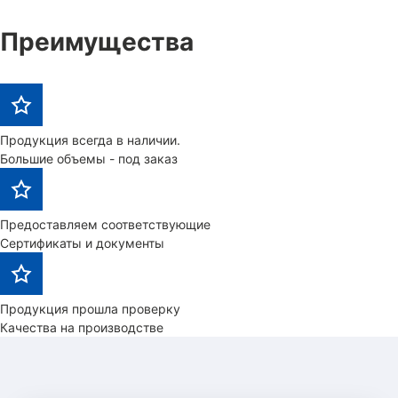
Преимущества
Продукция всегда в наличии.
Большие объемы - под заказ
Предоставляем соответствующие
Сертификаты и документы
Продукция прошла проверку
Качества на производстве