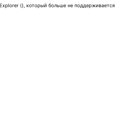
Explorer (
), который больше не поддерживается