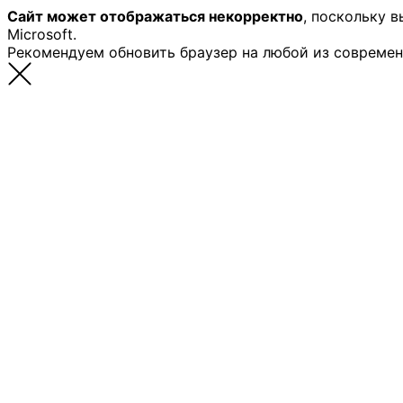
Сайт может отображаться некорректно
, поскольку 
Microsoft.
Рекомендуем обновить браузер на любой из совреме