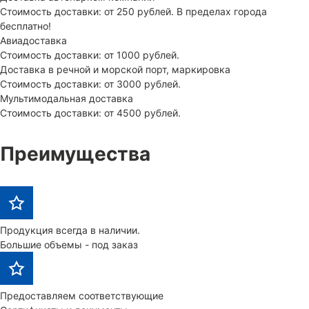
Стоимость доставки: от 250 рублей. В пределах города
бесплатно!
Авиадоставка
Стоимость доставки: от 1000 рублей.
Доставка в речной и морской порт, маркировка
Стоимость доставки: от 3000 рублей.
Мультимодальная доставка
Стоимость доставки: от 4500 рублей.
Преимущества
Продукция всегда в наличии.
Большие объемы - под заказ
Предоставляем соответствующие