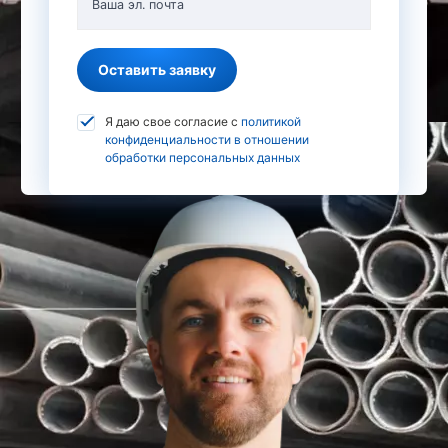
Ваша эл. почта
Оставить заявку
Я даю свое согласие с
политикой
конфиденциальности в отношении
обработки персональных данных