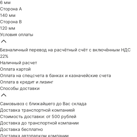
6 мм
Сторона А
140 мм
Сторона В
120 мм
Условия оплаты
Безналичный перевод на расчётный счёт с включённым НДС
22%
Наличный расчет
Оплата картой
Оплата на спецсчета в банках и казначейские счета
Оплата в кредит и лизинг
Способы доставки
Самовывоз с ближайшего до Вас склада
Доставка транспортной компанией
Стоимость доставки: от 500 рублей
Доставка до транспортной компании
Доставка бесплатно
Доставка автопарком компании