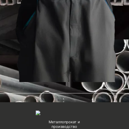
Металлопрокат и
производство