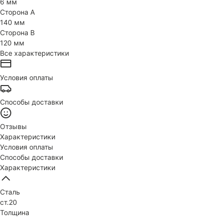
6 мм
Сторона А
140 мм
Сторона В
120 мм
Все характеристики
Условия оплаты
Способы доставки
Отзывы
Характеристики
Условия оплаты
Способы доставки
Характеристики
Сталь
ст.20
Толщина