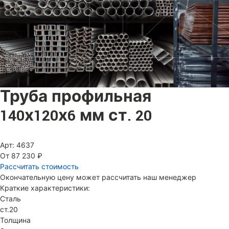
Труба профильная
140х120х6 мм ст. 20
Арт: 4637
От 87 230 ₽
Рассчитать стоимость
Окончательную цену может рассчитать наш менеджер
Краткие характеристики:
Сталь
ст.20
Толщина