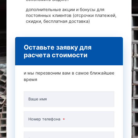
дополнительные акции и бонусы для
постоянных клиентов (отсрочки платежей,
скидки, бесплатная доставка)
Оставьте заявку для
расчета стоимости
и мы перезвоним вам в самое ближайшее
время
Ваше имя
Номер телефона