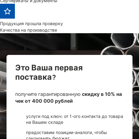
Сертификаты и документы
Продукция прошла проверку
Качества на производстве
Это Ваша первая
поставка?
получите гарантированную
скидку в 10% на
чек от 400 000 рублей
услуги под ключ: от 1-ого контакта до товара
на Вашем складе
предоставим позиции-аналоги, чтобы
сэкономить бюджет