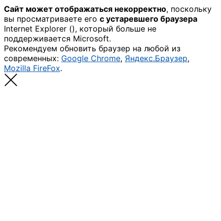
Сайт может отображаться некорректно
, поскольку
вы просматриваете его
с устаревшего браузера
Internet Explorer (
), который больше не
поддерживается Microsoft.
Рекомендуем обновить браузер на любой из
современных:
Google Chrome
,
Яндекс.Браузер
,
Mozilla FireFox
.