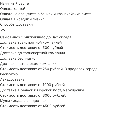
Наличный расчет
Оплата картой
Оплата на спецсчета в банках и казначейские счета
Оплата в кредит и лизинг
Способы доставки
Самовывоз с ближайшего до Вас склада
Доставка транспортной компанией
Стоимость доставки: от 500 рублей
Доставка до транспортной компании
Доставка бесплатно
Доставка автопарком компании
Стоимость доставки: от 250 рублей. В пределах города
бесплатно!
Авиадоставка
Стоимость доставки: от 1000 рублей.
Доставка в речной и морской порт, маркировка
Стоимость доставки: от 3000 рублей.
Мультимодальная доставка
Стоимость доставки: от 4500 рублей.