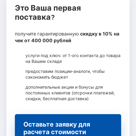
Это Ваша первая
поставка?
получите гарантированную
скидку в 10% на
чек от 400 000 рублей
услуги под ключ: от 1-ого контакта до товара
на Вашем складе
предоставим позиции-аналоги, чтобы
сэкономить бюджет
дополнительные акции и бонусы для
постоянных клиентов (отсрочки платежей,
скидки, бесплатная доставка)
Оставьте заявку для
расчета стоимости