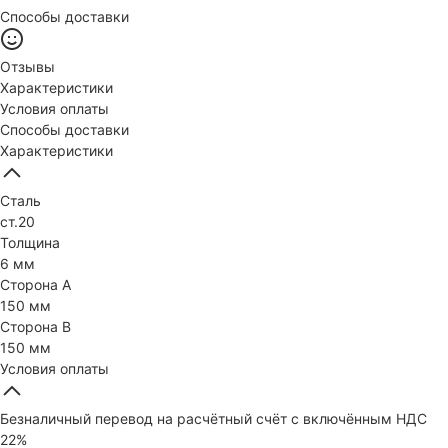
Способы доставки
Отзывы
Характеристики
Условия оплаты
Способы доставки
Характеристики
Сталь
ст.20
Толщина
6 мм
Сторона А
150 мм
Сторона В
150 мм
Условия оплаты
Безналичный перевод на расчётный счёт с включённым НДС
22%