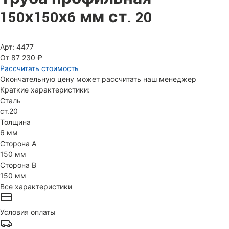
150х150х6 мм ст. 20
Арт: 4477
От 87 230 ₽
Рассчитать стоимость
Окончательную цену может рассчитать наш менеджер
Краткие характеристики:
Сталь
ст.20
Толщина
6 мм
Сторона А
150 мм
Сторона В
150 мм
Все характеристики
Условия оплаты