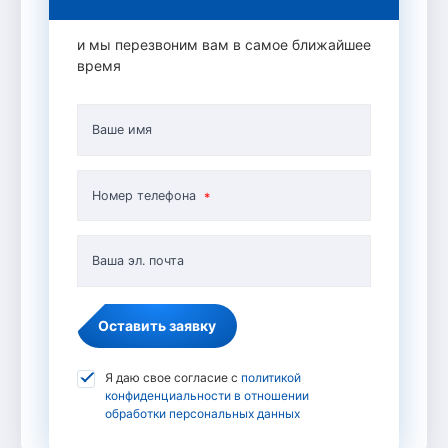
и мы перезвоним вам в самое ближайшее
время
Ваше имя
Номер телефона
Ваша эл. почта
Оставить заявку
Я даю свое согласие с
политикой
конфиденциальности в отношении
обработки персональных данных