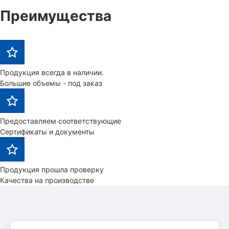
Преимущества
Продукция всегда в наличии.
Большие объемы - под заказ
Предоставляем соответствующие
Сертификаты и документы
Продукция прошла проверку
Качества на производстве