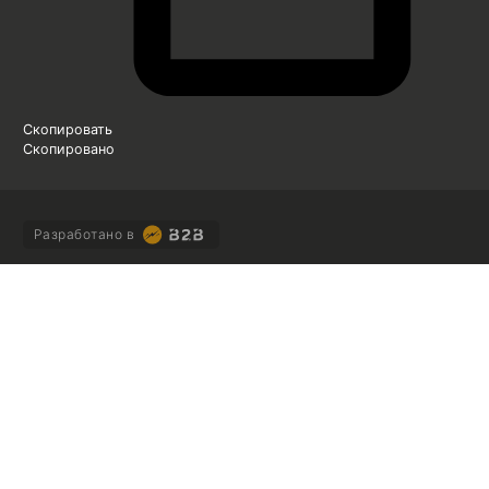
Скопировать
Скопировано
Разработано в