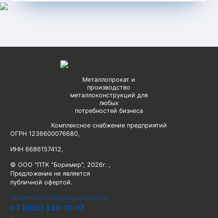
Металлопрокат и
производство
металлоконструкций для
любых
потребностей бизнеса
Комплексное снабжение предприятий
ОГРН 1236600076680
,
ИНН 6686157412
,
© ООО "ПТК "Боримир"
,
2026г. ,
Предложение не является
публичной офертой.
Политика конфиденциальности
+7 (800) 333-10-17