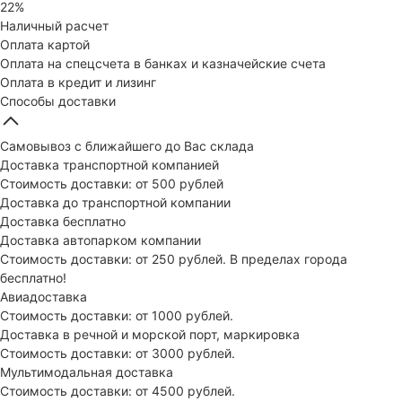
22%
Наличный расчет
Оплата картой
Оплата на спецсчета в банках и казначейские счета
Оплата в кредит и лизинг
Способы доставки
Самовывоз с ближайшего до Вас склада
Доставка транспортной компанией
Стоимость доставки: от 500 рублей
Доставка до транспортной компании
Доставка бесплатно
Доставка автопарком компании
Стоимость доставки: от 250 рублей. В пределах города
бесплатно!
Авиадоставка
Стоимость доставки: от 1000 рублей.
Доставка в речной и морской порт, маркировка
Стоимость доставки: от 3000 рублей.
Мультимодальная доставка
Стоимость доставки: от 4500 рублей.