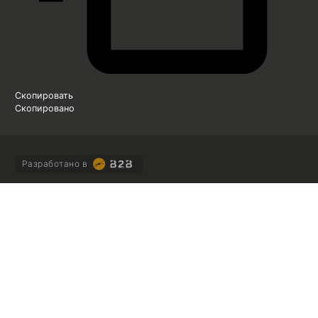
Скопировать
Скопировано
Разработано в