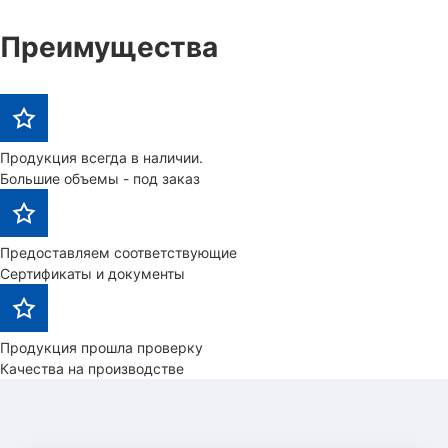
Преимущества
Продукция всегда в наличии.
Большие объемы - под заказ
Предоставляем соответствующие
Сертификаты и документы
Продукция прошла проверку
Качества на производстве