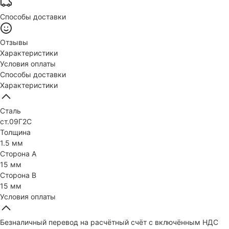
Способы доставки
Отзывы
Характеристики
Условия оплаты
Способы доставки
Характеристики
Сталь
ст.09Г2С
Толщина
1.5 мм
Сторона А
15 мм
Сторона В
15 мм
Условия оплаты
Безналичный перевод на расчётный счёт с включённым НДС