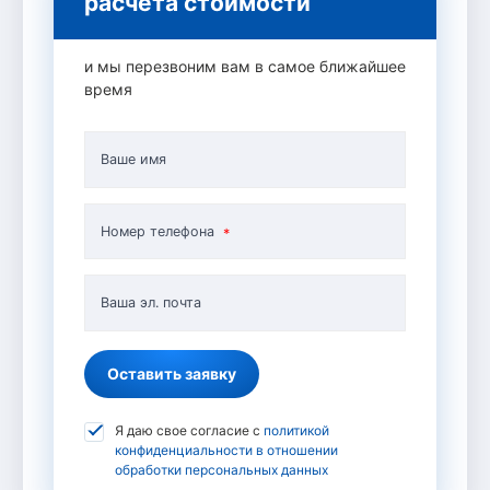
расчета стоимости
и мы перезвоним вам в самое ближайшее
время
Ваше имя
Номер телефона
Ваша эл. почта
Оставить заявку
Я даю свое согласие с
политикой
конфиденциальности в отношении
обработки персональных данных