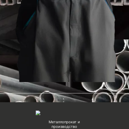
Металлопрокат и
производство