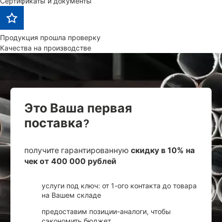
Сертификаты и документы
Продукция прошла проверку
Качества на производстве
Это Ваша первая
поставка?
получите гарантированную
скидку в 10% на
чек от 400 000 рублей
услуги под ключ: от 1-ого контакта до товара
на Вашем складе
предоставим позиции-аналоги, чтобы
сэкономить бюджет