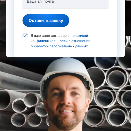
Ваша эл. почта
Оставить заявку
Я даю свое согласие с
политикой
конфиденциальности в отношении
обработки персональных данных