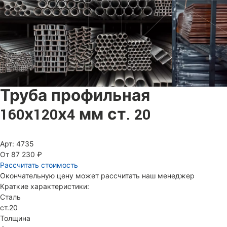
Труба профильная
160х120х4 мм ст. 20
Арт: 4735
От 87 230 ₽
Рассчитать стоимость
Окончательную цену может рассчитать наш менеджер
Краткие характеристики:
Сталь
ст.20
Толщина