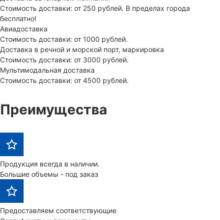
Стоимость доставки: от 250 рублей. В пределах города
бесплатно!
Авиадоставка
Стоимость доставки: от 1000 рублей.
Доставка в речной и морской порт, маркировка
Стоимость доставки: от 3000 рублей.
Мультимодальная доставка
Стоимость доставки: от 4500 рублей.
Преимущества
Продукция всегда в наличии.
Большие объемы - под заказ
Предоставляем соответствующие