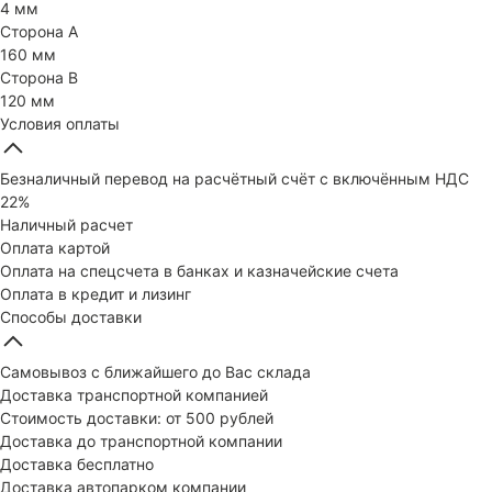
4 мм
Сторона А
160 мм
Сторона В
120 мм
Условия оплаты
Безналичный перевод на расчётный счёт с включённым НДС
22%
Наличный расчет
Оплата картой
Оплата на спецсчета в банках и казначейские счета
Оплата в кредит и лизинг
Способы доставки
Самовывоз с ближайшего до Вас склада
Доставка транспортной компанией
Стоимость доставки: от 500 рублей
Доставка до транспортной компании
Доставка бесплатно
Доставка автопарком компании