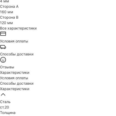
4 мм
Сторона А
160 мм
Сторона В
120 мм
Все характеристики
Условия оплаты
Способы доставки
Отзывы
Характеристики
Условия оплаты
Способы доставки
Характеристики
Сталь
ст.20
Толщина