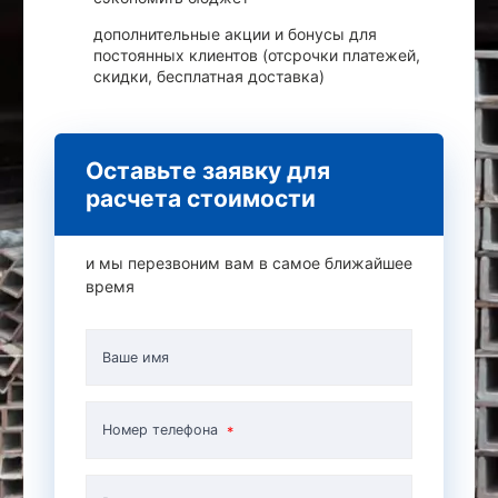
дополнительные акции и бонусы для
постоянных клиентов (отсрочки платежей,
скидки, бесплатная доставка)
Оставьте заявку для
расчета стоимости
и мы перезвоним вам в самое ближайшее
время
Ваше имя
Номер телефона