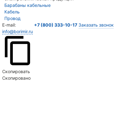
Барабаны кабельные
Кабель
Провод
E-mail:
+7 (800) 333-10-17
Заказать звонок
info@borimir.ru
Скопировать
Скопировано