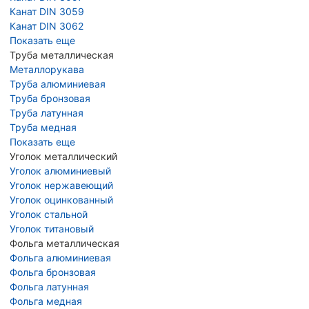
Канат DIN 3059
Канат DIN 3062
Показать еще
Труба металлическая
Металлорукава
Труба алюминиевая
Труба бронзовая
Труба латунная
Труба медная
Показать еще
Уголок металлический
Уголок алюминиевый
Уголок нержавеющий
Уголок оцинкованный
Уголок стальной
Уголок титановый
Фольга металлическая
Фольга алюминиевая
Фольга бронзовая
Фольга латунная
Фольга медная