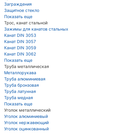
Заграждения
Защитное стекло
Показать еще
Трос, канат стальной
Зажимы для канатов стальных
Канат DIN 3053
Канат DIN 3057
Канат DIN 3059
Канат DIN 3062
Показать еще
Труба металлическая
Металлорукава
Труба алюминиевая
Труба бронзовая
Труба латунная
Труба медная
Показать еще
Уголок металлический
Уголок алюминиевый
Уголок нержавеющий
Уголок оцинкованный