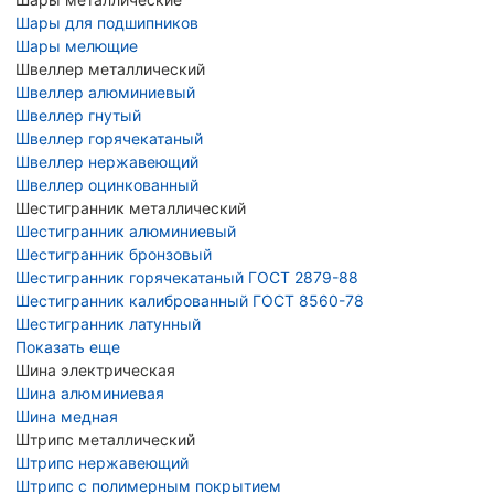
Шары для подшипников
Шары мелющие
Швеллер металлический
Швеллер алюминиевый
Швеллер гнутый
Швеллер горячекатаный
Швеллер нержавеющий
Швеллер оцинкованный
Шестигранник металлический
Шестигранник алюминиевый
Шестигранник бронзовый
Шестигранник горячекатаный ГОСТ 2879-88
Шестигранник калиброванный ГОСТ 8560-78
Шестигранник латунный
Показать еще
Шина электрическая
Шина алюминиевая
Шина медная
Штрипс металлический
Штрипс нержавеющий
Штрипс с полимерным покрытием