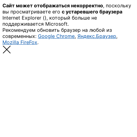
Сайт может отображаться некорректно
, поскольку
вы просматриваете его
с устаревшего браузера
Internet Explorer (
), который больше не
поддерживается Microsoft.
Рекомендуем обновить браузер на любой из
современных:
Google Chrome
,
Яндекс.Браузер
,
Mozilla FireFox
.