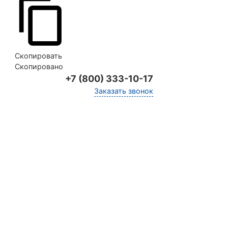
Скопировать
Скопировано
+7 (800) 333-10-17
Заказать звонок