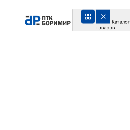
Каталог
товаров