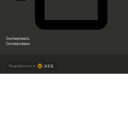
Скопировать
Скопировано
Разработано в