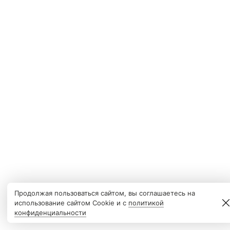
Продолжая пользоваться сайтом, вы соглашаетесь на
использование сайтом Cookie и с
политикой
конфиденциальности