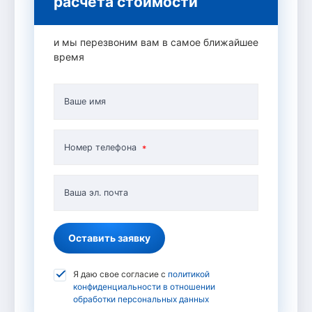
расчета стоимости
и мы перезвоним вам в самое ближайшее
время
Ваше имя
Номер телефона
Ваша эл. почта
Оставить заявку
Я даю свое согласие с
политикой
конфиденциальности в отношении
обработки персональных данных