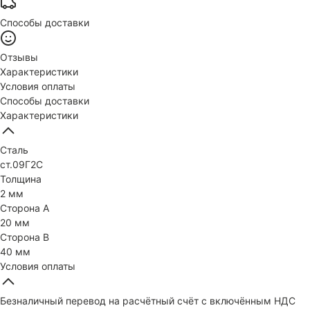
Способы доставки
Отзывы
Характеристики
Условия оплаты
Способы доставки
Характеристики
Сталь
ст.09Г2С
Толщина
2 мм
Сторона А
20 мм
Сторона В
40 мм
Условия оплаты
Безналичный перевод на расчётный счёт с включённым НДС