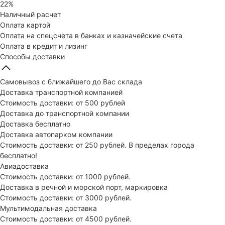
22%
Наличный расчет
Оплата картой
Оплата на спецсчета в банках и казначейские счета
Оплата в кредит и лизинг
Способы доставки
Самовывоз с ближайшего до Вас склада
Доставка транспортной компанией
Стоимость доставки: от 500 рублей
Доставка до транспортной компании
Доставка бесплатно
Доставка автопарком компании
Стоимость доставки: от 250 рублей. В пределах города
бесплатно!
Авиадоставка
Стоимость доставки: от 1000 рублей.
Доставка в речной и морской порт, маркировка
Стоимость доставки: от 3000 рублей.
Мультимодальная доставка
Стоимость доставки: от 4500 рублей.