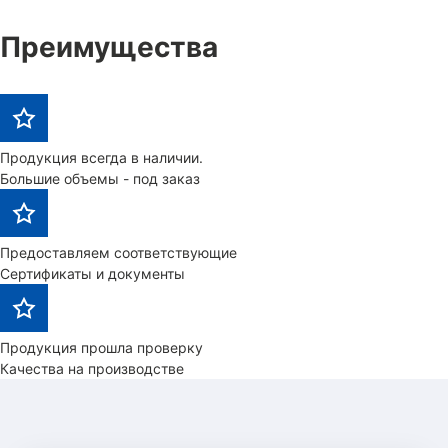
Преимущества
Продукция всегда в наличии.
Большие объемы - под заказ
Предоставляем соответствующие
Сертификаты и документы
Продукция прошла проверку
Качества на производстве