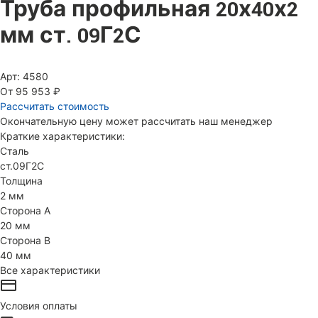
Труба профильная 20х40х2
мм ст. 09Г2С
Арт: 4580
От 95 953 ₽
Рассчитать стоимость
Окончательную цену может рассчитать наш менеджер
Краткие характеристики:
Сталь
ст.09Г2С
Толщина
2 мм
Сторона А
20 мм
Сторона В
40 мм
Все характеристики
Условия оплаты