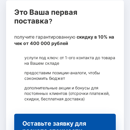
Это Ваша первая
поставка?
получите гарантированную
скидку в 10% на
чек от 400 000 рублей
услуги под ключ: от 1-ого контакта до товара
на Вашем складе
предоставим позиции-аналоги, чтобы
сэкономить бюджет
дополнительные акции и бонусы для
постоянных клиентов (отсрочки платежей,
скидки, бесплатная доставка)
Оставьте заявку для