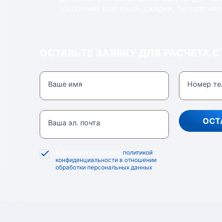
(отсрочки платежей, скидки, бесплатная
ОСТАВЬТЕ ЗАЯВКУ ДЛЯ РАСЧЕТА 
Ваше имя
Номер те
ОСТ
Ваша эл. почта
Я даю свое согласие с
политикой
конфиденциальности в отношении
обработки персональных данных