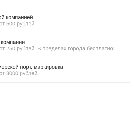
ой компанией
от 500 рублей
 компании
от 250 рублей. В пределах города бесплатно!
морской порт, маркировка
от 3000 рублей.