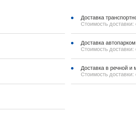
Доставка транспортн
Стоимость доставки: 
Доставка автопарком
Стоимость доставки: 
Доставка в речной и 
Стоимость доставки: 