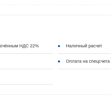
ключённым НДС 22%
Наличный расчет
Оплата на спецсчета 