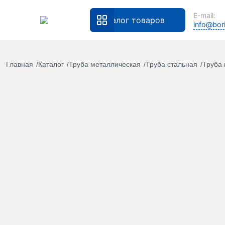
E-mail:
Каталог товаров
info@bori
Главная
Каталог
Труба металлическая
Труба стальная
Труба