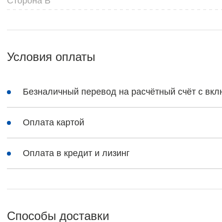
Сторона В
Условия оплаты
Безналичный перевод на расчётный счёт с в
Оплата картой
Оплата в кредит и лизинг
Способы доставки