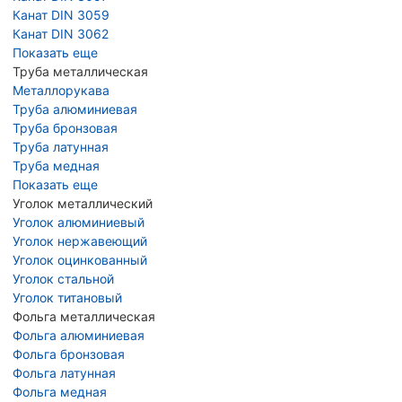
Канат DIN 3059
Канат DIN 3062
Показать еще
Труба металлическая
Металлорукава
Труба алюминиевая
Труба бронзовая
Труба латунная
Труба медная
Показать еще
Уголок металлический
Уголок алюминиевый
Уголок нержавеющий
Уголок оцинкованный
Уголок стальной
Уголок титановый
Фольга металлическая
Фольга алюминиевая
Фольга бронзовая
Фольга латунная
Фольга медная