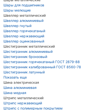
Шары для подшипников
Шары мелющие
Швеллер металлический
Швеллер алюминиевый
Швеллер гнутый
Швеллер горячекатаный
Швеллер нержавеющий
Швеллер оцинкованный
Шестигранник металлический
Шестигранник алюминиевый
Шестигранник бронзовый
Шестигранник горячекатаный ГОСТ 2879-88
Шестигранник калиброванный ГОСТ 8560-78
Шестигранник латунный
Показать еще
Шина электрическая
Шина алюминиевая
Шина медная
Штрипс металлический
Штрипс нержавеющий
Штрипс с полимерным покрытием