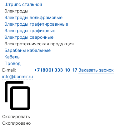
Штрипс стальной
Электроды
Электроды вольфрамовые
Электроды графитированные
Электроды графитовые
Электроды сварочные
Электротехническая продукция
Барабаны кабельные
Кабель
Провод
E-mail:
+7 (800) 333-10-17
Заказать звонок
info@borimir.ru
Скопировать
Скопировано