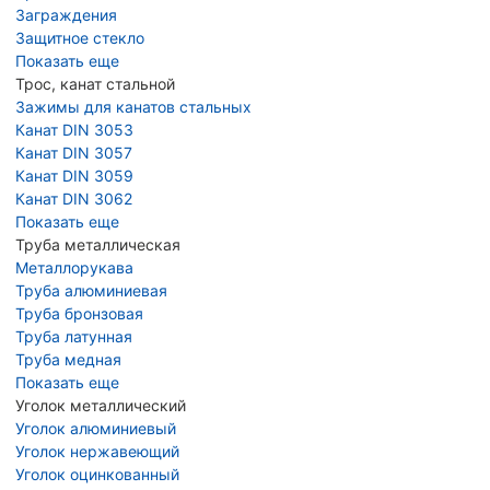
Заграждения
Защитное стекло
Показать еще
Трос, канат стальной
Зажимы для канатов стальных
Канат DIN 3053
Канат DIN 3057
Канат DIN 3059
Канат DIN 3062
Показать еще
Труба металлическая
Металлорукава
Труба алюминиевая
Труба бронзовая
Труба латунная
Труба медная
Показать еще
Уголок металлический
Уголок алюминиевый
Уголок нержавеющий
Уголок оцинкованный