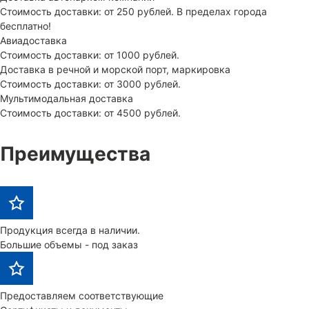
Стоимость доставки: от 250 рублей. В пределах города
бесплатно!
Авиадоставка
Стоимость доставки: от 1000 рублей.
Доставка в речной и морской порт, маркировка
Стоимость доставки: от 3000 рублей.
Мультимодальная доставка
Стоимость доставки: от 4500 рублей.
Преимущества
Продукция всегда в наличии.
Большие объемы - под заказ
Предоставляем соответствующие