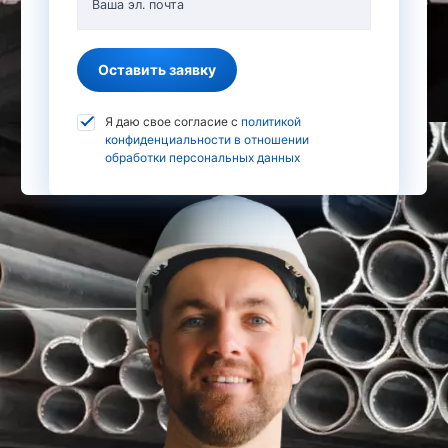
Ваша эл. почта
Оставить заявку
Я даю свое согласие с
политикой
конфиденциальности в отношении
обработки персональных данных