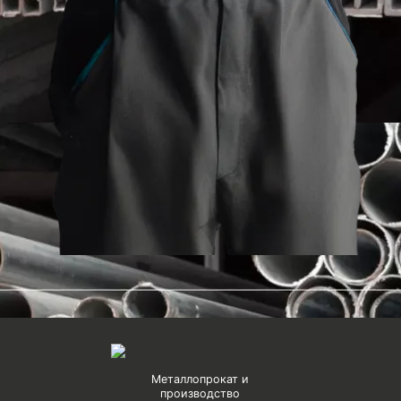
Металлопрокат и
производство