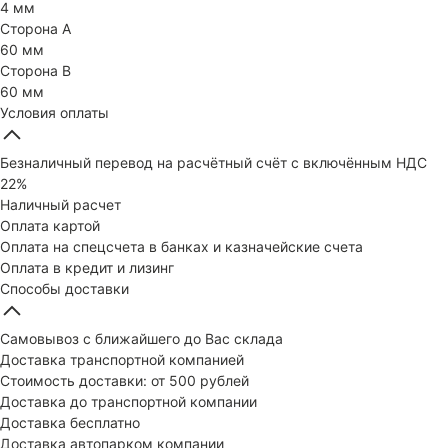
4 мм
Сторона А
60 мм
Сторона В
60 мм
Условия оплаты
Безналичный перевод на расчётный счёт с включённым НДС
22%
Наличный расчет
Оплата картой
Оплата на спецсчета в банках и казначейские счета
Оплата в кредит и лизинг
Способы доставки
Самовывоз с ближайшего до Вас склада
Доставка транспортной компанией
Стоимость доставки: от 500 рублей
Доставка до транспортной компании
Доставка бесплатно
Доставка автопарком компании