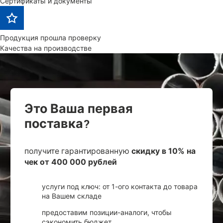
Сертификаты и документы
Продукция прошла проверку
Качества на производстве
Это Ваша первая
поставка?
получите гарантированную
скидку в 10% на
чек от 400 000 рублей
услуги под ключ: от 1-ого контакта до товара
на Вашем складе
предоставим позиции-аналоги, чтобы
сэкономить бюджет