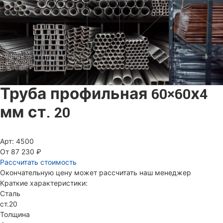
Труба профильная 60×60х4
мм ст. 20
Арт: 4500
От 87 230 ₽
Рассчитать стоимость
Окончательную цену может рассчитать наш менеджер
Краткие характеристики:
Сталь
ст.20
Толщина