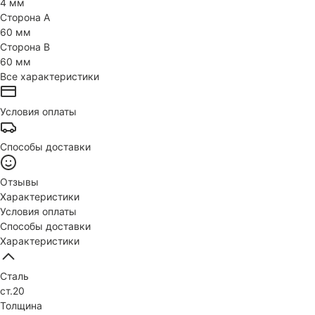
4 мм
Сторона А
60 мм
Сторона В
60 мм
Все характеристики
Условия оплаты
Способы доставки
Отзывы
Характеристики
Условия оплаты
Способы доставки
Характеристики
Сталь
ст.20
Толщина