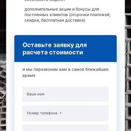
дополнительные акции и бонусы для
постоянных клиентов (отсрочки платежей,
скидки, бесплатная доставка)
Оставьте заявку для
расчета стоимости
и мы перезвоним вам в самое ближайшее
время
Ваше имя
Номер телефона