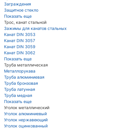
Заграждения
Защитное стекло
Показать еще
Трос, канат стальной
Зажимы для канатов стальных
Канат DIN 3053
Канат DIN 3057
Канат DIN 3059
Канат DIN 3062
Показать еще
Труба металлическая
Металлорукава
Труба алюминиевая
Труба бронзовая
Труба латунная
Труба медная
Показать еще
Уголок металлический
Уголок алюминиевый
Уголок нержавеющий
Уголок оцинкованный