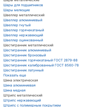
Шары для подшипников
Шары мелющие
Швеллер металлический
Швеллер алюминиевый
Швеллер гнутый
Швеллер горячекатаный
Швеллер нержавеющий
Швеллер оцинкованный
Шестигранник металлический
Шестигранник алюминиевый
Шестигранник бронзовый
Шестигранник горячекатаный ГОСТ 2879-88
Шестигранник калиброванный ГОСТ 8560-78
Шестигранник латунный
Показать еще
Шина электрическая
Шина алюминиевая
Шина медная
Штрипс металлический
Штрипс нержавеющий
Штрипс с полимерным покрытием