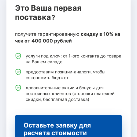
Это Ваша первая
поставка?
получите гарантированную
скидку в 10% на
чек от 400 000 рублей
услуги под ключ: от 1-ого контакта до товара
на Вашем складе
предоставим позиции-аналоги, чтобы
сэкономить бюджет
дополнительные акции и бонусы для
постоянных клиентов (отсрочки платежей,
скидки, бесплатная доставка)
Оставьте заявку для
расчета стоимости