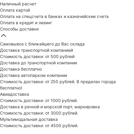
Наличный расчет
Оплата картой
Оплата на спецсчета в банках и казначейские счета
Оплата в кредит и лизинг
Способы доставки
Самовывоз с ближайшего до Вас склада
Доставка транспортной компанией
Стоимость доставки: от 500 рублей
Доставка до транспортной компании
Доставка бесплатно
Доставка автопарком компании
Стоимость доставки: от 250 рублей. В пределах города
бесплатно!
Авиадоставка
Стоимость доставки: от 1000 рублей.
Доставка в речной и морской порт, маркировка
Стоимость доставки: от 3000 рублей.
Мультимодальная доставка
Стоимость доставки: от 4500 рублей.