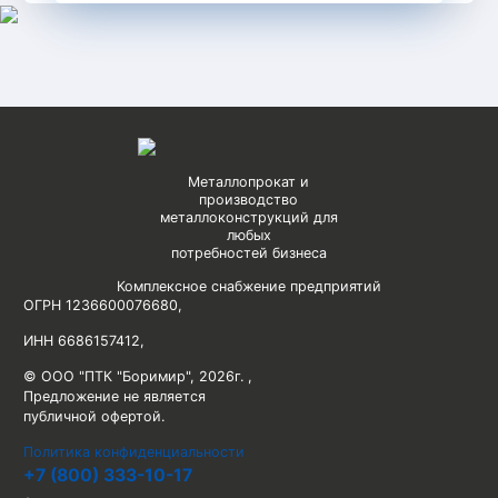
Металлопрокат и
производство
металлоконструкций для
любых
потребностей бизнеса
Комплексное снабжение предприятий
ОГРН 1236600076680
,
ИНН 6686157412
,
© ООО "ПТК "Боримир"
,
2026г. ,
Предложение не является
публичной офертой.
Политика конфиденциальности
+7 (800) 333-10-17