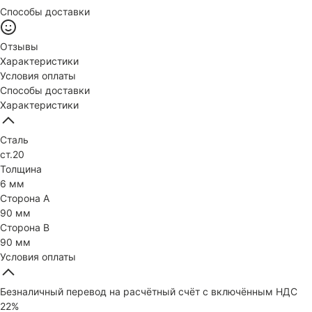
Способы доставки
Отзывы
Характеристики
Условия оплаты
Способы доставки
Характеристики
Сталь
ст.20
Толщина
6 мм
Сторона А
90 мм
Сторона В
90 мм
Условия оплаты
Безналичный перевод на расчётный счёт с включённым НДС
22%