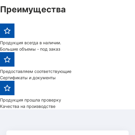
Преимущества
Продукция всегда в наличии.
Большие объемы - под заказ
Предоставляем соответствующие
Сертификаты и документы
Продукция прошла проверку
Качества на производстве