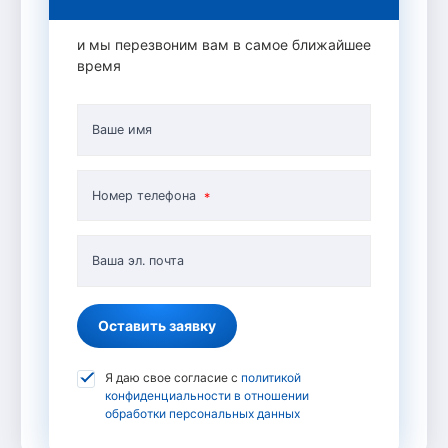
и мы перезвоним вам в самое ближайшее
время
Ваше имя
Номер телефона
Ваша эл. почта
Оставить заявку
Я даю свое согласие с
политикой
конфиденциальности в отношении
обработки персональных данных