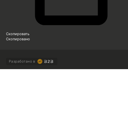
Скопировать
Скопировано
Разработано в