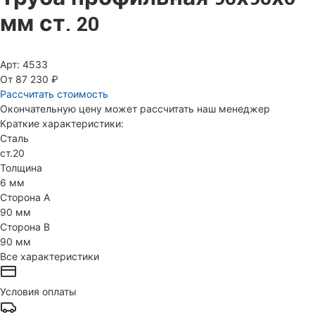
мм ст. 20
Арт: 4533
От 87 230 ₽
Рассчитать стоимость
Окончательную цену может рассчитать наш менеджер
Краткие характеристики:
Сталь
ст.20
Толщина
6 мм
Сторона А
90 мм
Сторона В
90 мм
Все характеристики
Условия оплаты