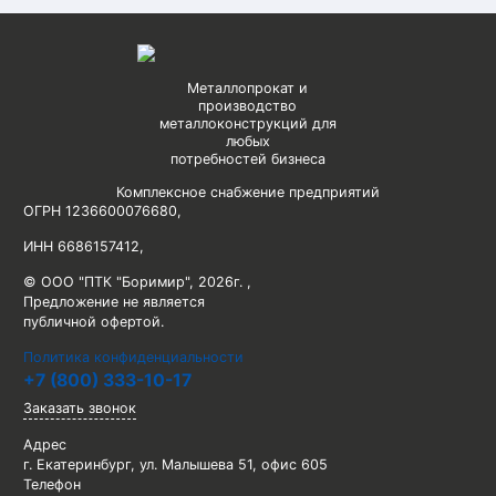
Металлопрокат и
производство
металлоконструкций для
любых
потребностей бизнеса
Комплексное снабжение предприятий
ОГРН 1236600076680
,
ИНН 6686157412
,
© ООО "ПТК "Боримир"
,
2026г. ,
Предложение не является
публичной офертой.
Политика конфиденциальности
+7 (800) 333-10-17
Заказать звонок
Адрес
г. Екатеринбург, ул. Малышева 51, офис 605
Телефон