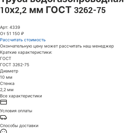
10х2,2 мм ГОСТ 3262-75
Арт: 4339
От 51 150 ₽
Рассчитать стоимость
Окончательную цену может рассчитать наш менеджер
Краткие характеристики:
ГОСТ
ГОСТ 3262-75
Диаметр
10 мм
Стенка
2,2 мм
Все характеристики
Условия оплаты
Способы доставки