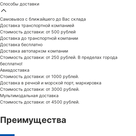
Способы доставки
Самовывоз с ближайшего до Вас склада
Доставка транспортной компанией
Стоимость доставки: от 500 рублей
Доставка до транспортной компании
Доставка бесплатно
Доставка автопарком компании
Стоимость доставки: от 250 рублей. В пределах города
бесплатно!
Авиадоставка
Стоимость доставки: от 1000 рублей.
Доставка в речной и морской порт, маркировка
Стоимость доставки: от 3000 рублей.
Мультимодальная доставка
Стоимость доставки: от 4500 рублей.
Преимущества