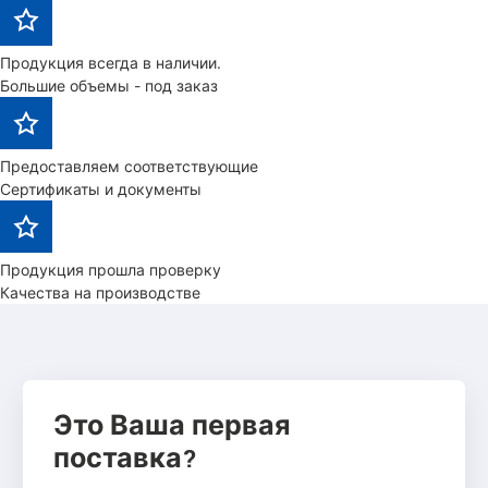
Продукция всегда в наличии.
Большие объемы - под заказ
Предоставляем соответствующие
Сертификаты и документы
Продукция прошла проверку
Качества на производстве
Это Ваша первая
поставка?