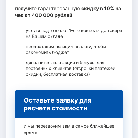
получите гарантированную
скидку в 10% на
чек от 400 000 рублей
услуги под ключ: от 1-ого контакта до товара
на Вашем складе
предоставим позиции-аналоги, чтобы
сэкономить бюджет
дополнительные акции и бонусы для
постоянных клиентов (отсрочки платежей,
скидки, бесплатная доставка)
Оставьте заявку для
расчета стоимости
и мы перезвоним вам в самое ближайшее
время