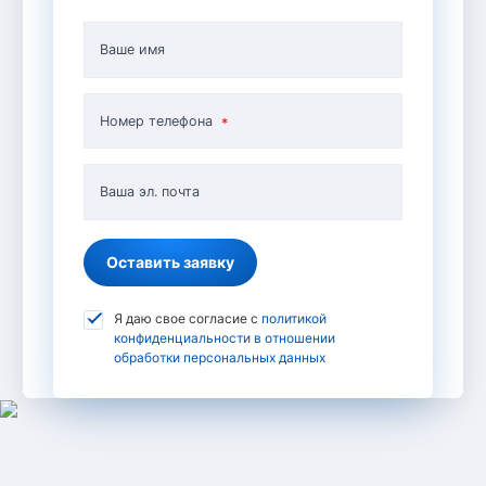
Ваше имя
Номер телефона
Ваша эл. почта
Оставить заявку
Я даю свое согласие с
политикой
конфиденциальности в отношении
обработки персональных данных