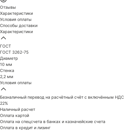
Отзывы
Характеристики
Условия оплаты
Способы доставки
Характеристики
ГОСТ
ГОСТ 3262-75
Диаметр
10 мм
Стенка
2,2 мм
Условия оплаты
Безналичный перевод на расчётный счёт с включённым НДС
22%
Наличный расчет
Оплата картой
Оплата на спецсчета в банках и казначейские счета
Оплата в кредит и лизинг