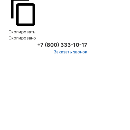
Скопировать
Скопировано
+7 (800) 333-10-17
Заказать звонок