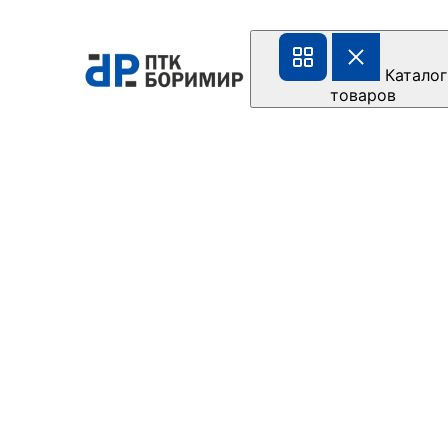
Каталог
товаров