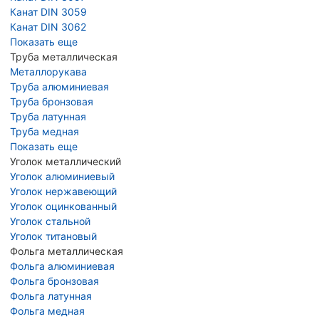
Канат DIN 3059
Канат DIN 3062
Показать еще
Труба металлическая
Металлорукава
Труба алюминиевая
Труба бронзовая
Труба латунная
Труба медная
Показать еще
Уголок металлический
Уголок алюминиевый
Уголок нержавеющий
Уголок оцинкованный
Уголок стальной
Уголок титановый
Фольга металлическая
Фольга алюминиевая
Фольга бронзовая
Фольга латунная
Фольга медная